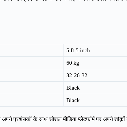
5 ft 5 inch
60 kg
32-26-32
Black
Black
पने प्रशंसकों के साथ सोशल मीडिया प्लेटफॉर्म पर अपने शौक़ों