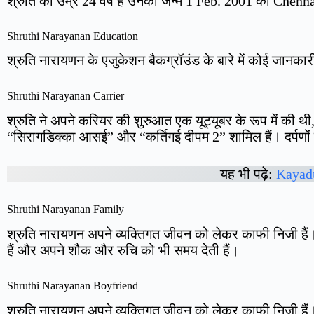
श्रुति की उम्र 24 वर्ष है उनका जन्म 1 Feb. 2001 को Chenn
Shruthi Narayanan Education
श्रुति नारायणन के एजुकेशन बैकग्रॉउंड के बारे में कोई जानकार
Shruthi Narayanan Carrier
श्रुति ने अपने करियर की शुरुआत एक यूट्यूबर के रूप में की थी
“सिरागडिक्का आसई” और “कर्तिगई दीपम 2” शामिल हैं। दर्पणों क
यह भी पढ़े:
Kayadu
Shruthi Narayanan Family
श्रुति नारायणन अपने व्यक्तिगत जीवन को लेकर काफी निजी हैं।
हैं और अपने शौक और रुचि को भी समय देती हैं।
Shruthi Narayanan Boyfriend
श्रुति नारायणन अपने व्यक्तिगत जीवन को लेकर काफी निजी हैं। 