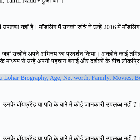
ai, Tamil Nadu में हुआ था ।
ी उपलब्ध नहीं है। मॉडलिंग में उनकी रुचि ने उन्हें 2016 में मॉड
, जहां उन्होंने अपने अभिनय का प्रदर्शन किया। अनहोने काई तमिल
े माध्यम से उन्हें अपनी पहचान बनाई और दर्शकों के बीच लोकप्र
 Lohar Biography, Age, Net worth, Family, Movies, 
 उनके बॉयफ्रेंड या पति के बारे में कोई जानकारी उपलब्ध नहीं ह
उनके बॉयफ्रेंड या पति के बारे में कोई जानकारी उपलब्ध नहीं है