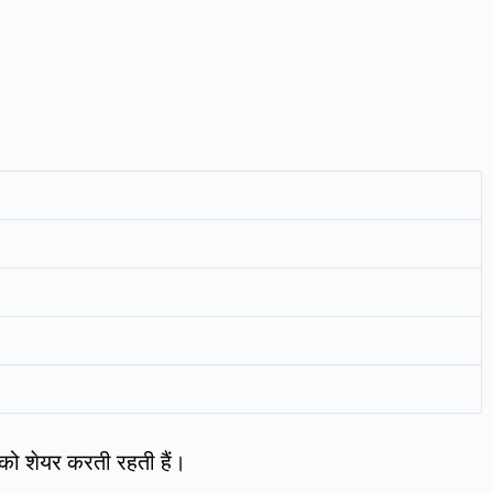
 को शेयर करती रहती हैं।