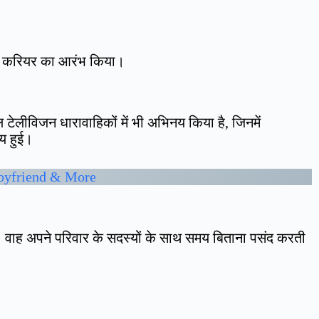
लिंग करियर का आरंभ किया।
 टेलीविजन धारावाहिकों में भी अभिनय किया है, जिनमें
िय हुई।
Boyfriend & More
ै। वाह अपने परिवार के सदस्यों के साथ समय बिताना पसंद करती
।