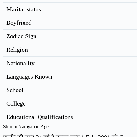
Marital status
Boyfriend
Zodiac Sign
Religion
Nationality
Languages Known
School
College
Educational Qualifications
Shruthi Narayanan Age