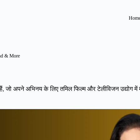
Hom
end & More
ं, जो अपने अभिनय के लिए तमिल फिल्म और टेलीविजन उद्योग में 