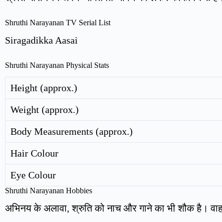
Shruthi Narayanan TV Serial List
Siragadikka Aasai
Shruthi Narayanan Physical Stats
Height (approx.)
Weight (approx.)
Body Measurements (approx.)
Hair Colour
Eye Colour
Shruthi Narayanan Hobbies
अभिनय के अलावा, श्रुति को नाच और गाने का भी शौक है। वाह अ