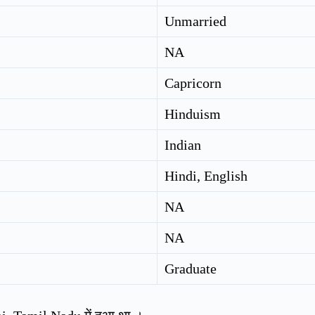
Unmarried
NA
Capricorn
Hinduism
Indian
Hindi, English
NA
NA
Graduate