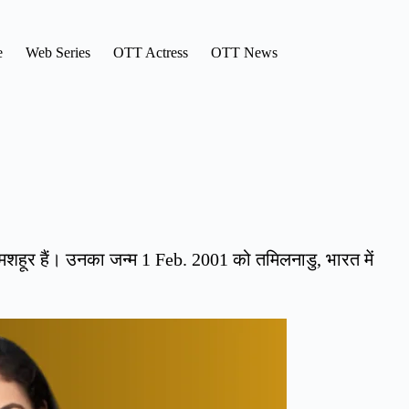
e
Web Series
OTT Actress
OTT News
मशहूर हैं। उनका जन्म 1 Feb. 2001 को तमिलनाडु, भारत में