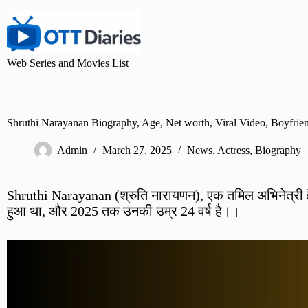
Web Series and Movies List
Shruthi Narayanan Biography, Age, Net worth, Viral Video, Boyfri
Admin
March 27, 2025
News
,
Actress
,
Biography
Shruthi Narayanan (श्रुति नारायणन), एक तमिल अभिनेत्री है
हुआ था, और 2025 तक उनकी उम्र 24 वर्ष है।।