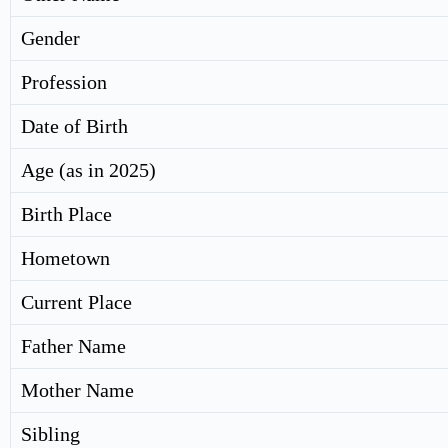
Gender
Profession
Date of Birth
Age (as in 2025)
Birth Place
Hometown
Current Place
Father Name
Mother Name
Sibling