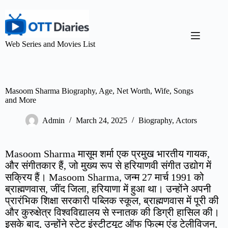
Web Series and Movies List
Masoom Sharma Biography, Age, Net Worth, Wife, Songs
and More
Admin
March 24, 2025
Biography
,
Actors
Masoom Sharma मासूम शर्मा एक प्रमुख भारतीय गायक,
और संगीतकार हैं, जो मुख्य रूप से हरियाणवी संगीत उद्योग में
सक्रिय हैं। Masoom Sharma, जन्म 27 मार्च 1991 को
ब्राह्मणवास, जींद जिला, हरियाणा में हुआ था। उन्होंने अपनी
प्रारंभिक शिक्षा सरकारी पब्लिक स्कूल, ब्राह्मणवास में पूरी की
और कुरुक्षेत्र विश्वविद्यालय से स्नातक की डिग्री हासिल की।
इसके बाद, उन्होंने स्टेट इंस्टीट्यूट ऑफ फिल्म एंड टेलीविजन,