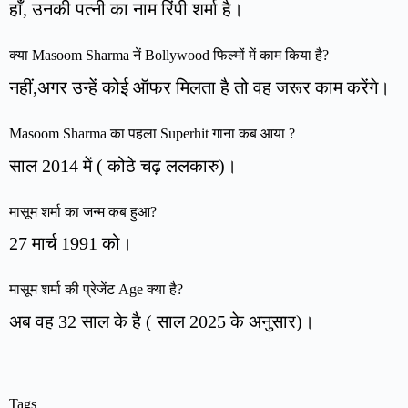
हाँ, उनकी पत्नी का नाम रिंपी शर्मा है।
क्या Masoom Sharma नें Bollywood फिल्मों में काम किया है?
नहीं,अगर उन्हें कोई ऑफर मिलता है तो वह जरूर काम करेंगे।
Masoom Sharma का पहला Superhit गाना कब आया ?
साल 2014 में ( कोठे चढ़ ललकारु)।
मासूम शर्मा का जन्म कब हुआ?
27 मार्च 1991 को।
मासूम शर्मा की प्रेजेंट Age क्या है?
अब वह 32 साल के है ( साल 2025 के अनुसार)।
Tags