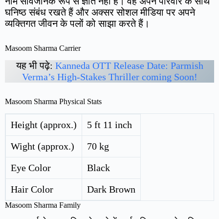
नाम सार्वजनिक रूप से ज्ञात नहीं है। वह अपने परिवार के साथ
घनिष्ठ संबंध रखते हैं और अक्सर सोशल मीडिया पर अपने
व्यक्तिगत जीवन के पलों को साझा करते हैं।
Masoom Sharma Carrier
यह भी पढ़े:
Kanneda OTT Release Date: Parmish
Verma’s High-Stakes Thriller coming Soon!
Masoom Sharma Physical Stats
Height (approx.)
5 ft 11 inch
Wight (approx.)
70 kg
Eye Color
Black
Hair Color
Dark Brown
Masoom Sharma Family