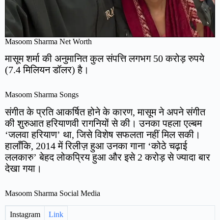
Masoom Sharma Net Worth
मासूम शर्मा की अनुमानित कुल संपत्ति लगभग 50 करोड़ रुपये
(7.4 मिलियन डॉलर) है।
Masoom Sharma Songs
संगीत के प्रति आकर्षित होने के कारण, मासूम ने अपने संगीत
की शुरुआत हरियाणवी रागनियों से की। उनका पहला एल्बम
‘जलवा हरियाण’ था, जिसे विशेष सफलता नहीं मिल सकी।
हालाँकि, 2014 में रिलीज़ हुआ उनका गाना ‘कोठे चढ़ाई
ललकारु’ बेहद लोकप्रिय हुआ और इसे 2 करोड़ से ज्यादा बार
देखा गया।
Masoom Sharma Social Media
Instagram
Link