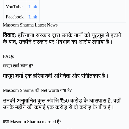
YouTube
Link
Facebook
Link
Masoom Sharma Latest News
विवाद:
हरियाणा सरकार द्वारा उनके गानों को यूट्यूब से हटाने
के बाद, उन्होंने सरकार पर भेदभाव का आरोप लगाया है।
FAQs
मासूम शर्मा कौन है?
मासूम शर्मा एक हरियाणवी अभिनेता और संगीतकार है।
Masoom Sharma की Net worth क्या है?
उनकी अनुमानित कुल संपत्ति ₹50 करोड़ के आसपास है. वहीं
उनके महीने की कमाई एक करोड़ से दो करोड़ के बीच है।
क्या Masoom Sharma married है?