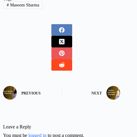
#
Masoom Sharma
PREVIOUS
NEXT
Leave a Reply
You must be
logged in
to post a comment.