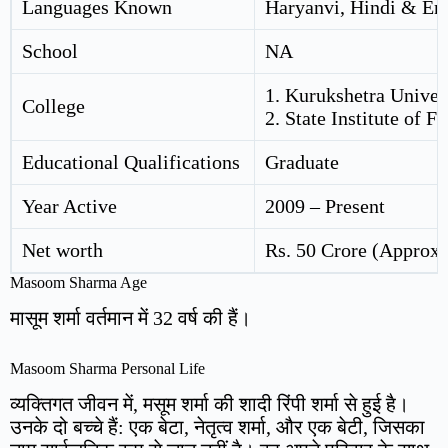
Languages Known
Haryanvi, Hindi & En
School
NA
1. Kurukshetra Univer
College
2. State Institute of 
Educational Qualifications
Graduate
Year Active
2009 – Present
Net worth
Rs. 50 Crore (Approx.
Masoom Sharma Age
मासूम शर्मा वर्तमान में 32 वर्ष की हैं।
Masoom Sharma Personal Life
व्यक्तिगत जीवन में, मसूम शर्मा की शादी रिंपी शर्मा से हुई है।
उनके दो बच्चे हैं: एक बेटा, नेतृत्व शर्मा, और एक बेटी, जिसका