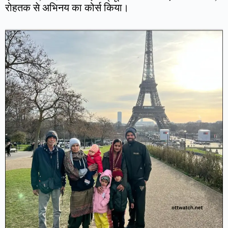
रोहतक से अभिनय का कोर्स किया।