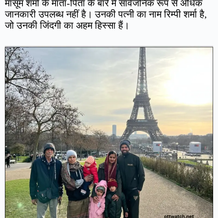
मासूम शर्मा के माता-पिता के बारे में सार्वजनिक रूप से अधिक
जानकारी उपलब्ध नहीं है। उनकी पत्नी का नाम रिम्पी शर्मा है,
जो उनकी जिंदगी का अहम हिस्सा हैं।